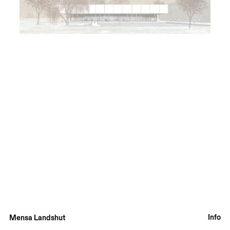
Info
Mensa Landshut