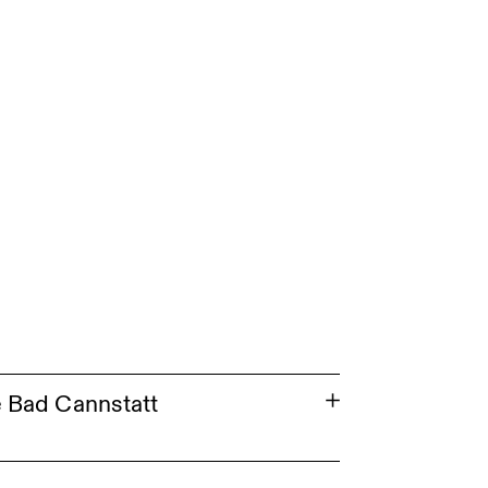
e Bad Cannstatt