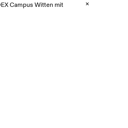
DEX Campus Witten mit