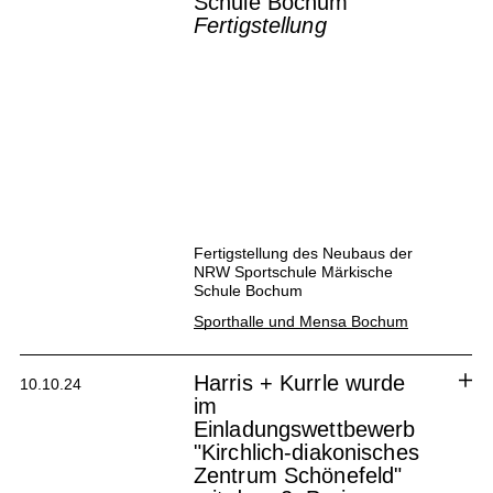
Schule Bochum
Fertigstellung
Fertigstellung des Neubaus der
NRW Sportschule Märkische
Schule Bochum
Sporthalle und Mensa Bochum
Harris + Kurrle wurde
10.10.24
im
Einladungswettbewerb
"Kirchlich-diakonisches
Zentrum Schönefeld"